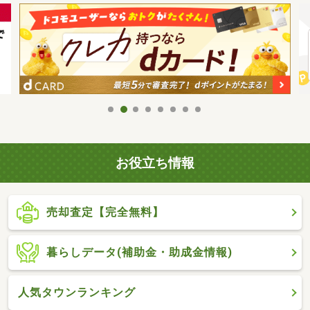
お役立ち情報
売却査定【完全無料】
暮らしデータ(補助金・助成金情報)
人気タウンランキング