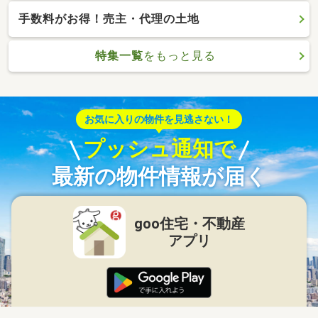
手数料がお得！売主・代理の土地
特集一覧
をもっと見る
お気に入りの物件を見逃さない！
プッシュ通知で
最新の物件情報が届く
goo住宅・不動産
アプリ