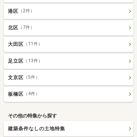
港区
（2件）
北区
（7件）
大田区
（11件）
足立区
（13件）
文京区
（5件）
板橋区
（4件）
その他の特集から探す
建築条件なしの土地特集