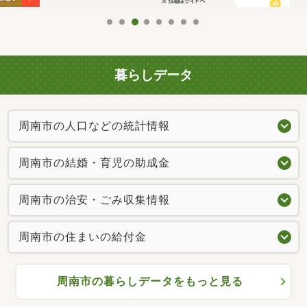
暮らしデータ
周南市の人口などの統計情報
周南市の結婚・育児の助成金
周南市の治安・ごみ収集情報
周南市の住まいの給付金
周南市の暮らしデータをもっと見る