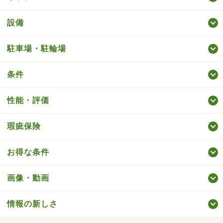
設備
駐車場・駐輪場
条件
性能・評価
瑕疵保険
お得な条件
画像・動画
情報の新しさ