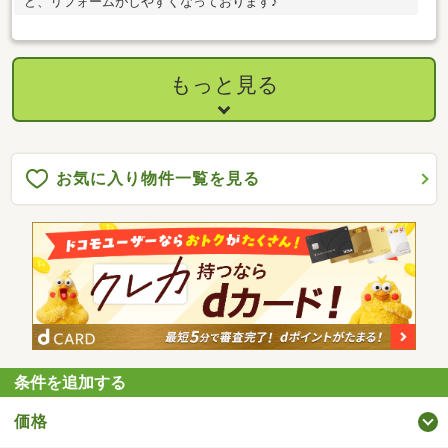
ど、リフォームがしやすくなっております♪
もっと見る
お気に入り物件一覧を見る
条件を追加する
価格