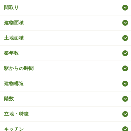
間取り
建物面積
土地面積
築年数
駅からの時間
建物構造
階数
立地・特徴
キッチン