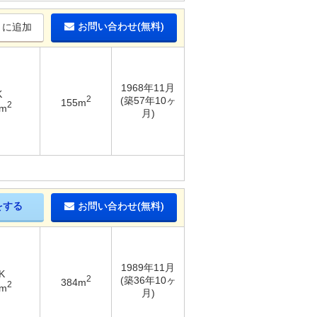
お問い合わせ(無料)
りに追加
1968年11月
K
2
(築57年10ヶ
155m
2
8m
月)
をする
お問い合わせ(無料)
1989年11月
K
2
(築36年10ヶ
384m
2
6m
月)