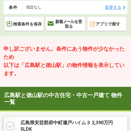
条件
変更する
指定なし
新着メールを受
検索条件を保存
アプリで探す
取る
申し訳ございません。条件にあう物件が少なかった
ため
以下は「広島駅と徳山駅」の物件情報を表示してい
ます。
広島駅と徳山駅の中古住宅・中古一戸建て 物件
一覧
広島県安芸郡府中町瀬戸ハイム３ 2,390万円
5LDK