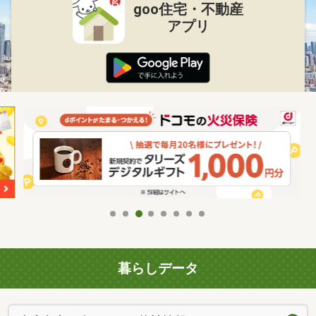
goo住宅・不動産
アプリ
暮らしデータ