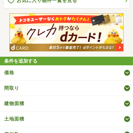
お気に入り物件一覧を見る
条件を追加する
価格
間取り
建物面積
土地面積