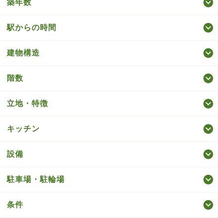
築年数
駅からの時間
建物構造
階数
立地・特徴
キッチン
設備
駐車場・駐輪場
条件