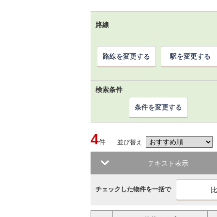
路線
路線を変更する
駅を変更する
検索条件
条件を変更する
4
件
並び替え
テキスト表示
チェックした物件を一括で