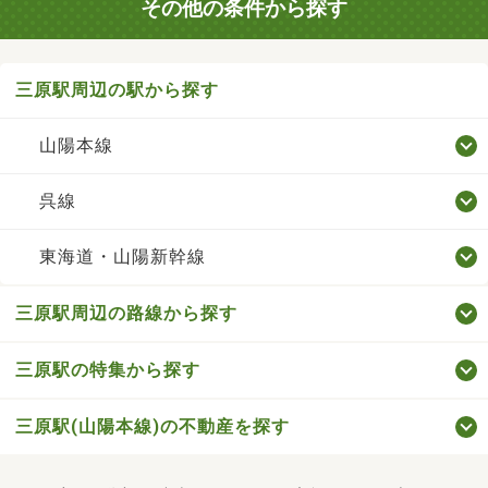
その他の条件から探す
三原駅周辺の駅から探す
山陽本線
呉線
東海道・山陽新幹線
三原駅周辺の路線から探す
三原駅の特集から探す
三原駅(山陽本線)の不動産を探す