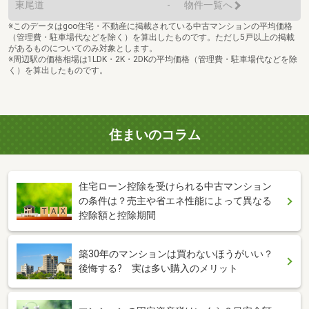
東尾道
-
物件一覧へ
※このデータはgoo住宅・不動産に掲載されている中古マンションの平均価格
（管理費・駐車場代などを除く）を算出したものです。ただし5戸以上の掲載
があるものについてのみ対象とします。
※周辺駅の価格相場は1LDK・2K・2DKの平均価格（管理費・駐車場代などを除
く）を算出したものです。
住まいのコラム
住宅ローン控除を受けられる中古マンション
の条件は？売主や省エネ性能によって異なる
控除額と控除期間
築30年のマンションは買わないほうがいい？
後悔する? 実は多い購入のメリット