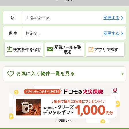
駅
変更する
山陽本線/三原
条件
変更する
指定なし
新着メールを受
検索条件を保存
アプリで探す
取る
お気に入り物件一覧を見る