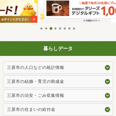
暮らしデータ
三原市の人口などの統計情報
三原市の結婚・育児の助成金
三原市の治安・ごみ収集情報
三原市の住まいの給付金