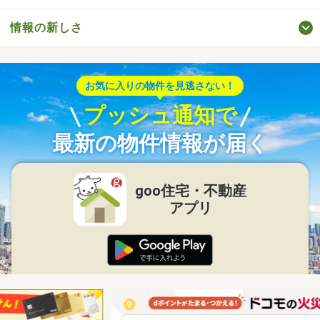
情報の新しさ
お気に入りの物件を見逃さない！
プッシュ通知で
最新の物件情報が届く
goo住宅・不動産
アプリ