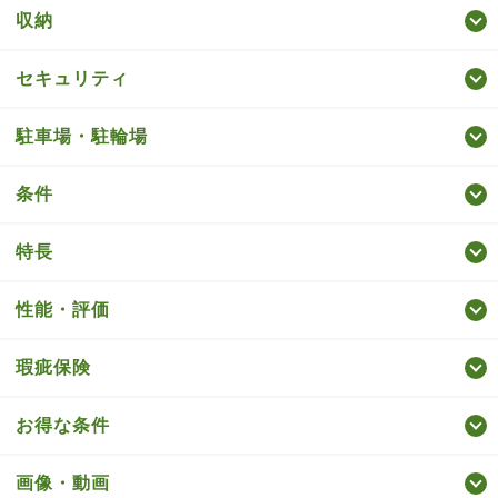
収納
セキュリティ
駐車場・駐輪場
条件
特長
性能・評価
瑕疵保険
お得な条件
画像・動画