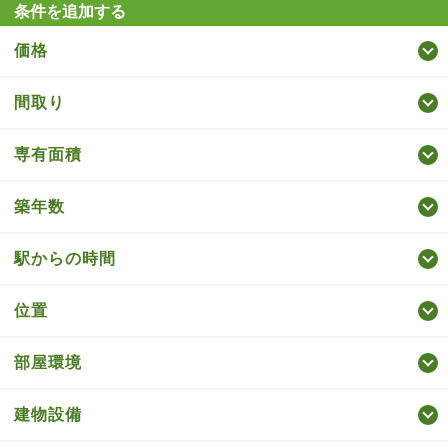
条件を追加する
価格
間取り
専有面積
築年数
駅からの時間
位置
部屋環境
建物設備