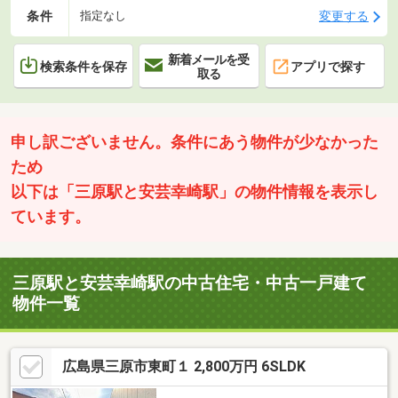
条件
変更する
指定なし
新着メールを受
検索条件を保存
アプリで探す
取る
申し訳ございません。条件にあう物件が少なかった
ため
以下は「三原駅と安芸幸崎駅」の物件情報を表示し
ています。
三原駅と安芸幸崎駅の中古住宅・中古一戸建て
物件一覧
広島県三原市東町１ 2,800万円 6SLDK