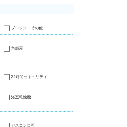
ブロック・その他
角部屋
24時間セキュリティ
浴室乾燥機
ガスコンロ可