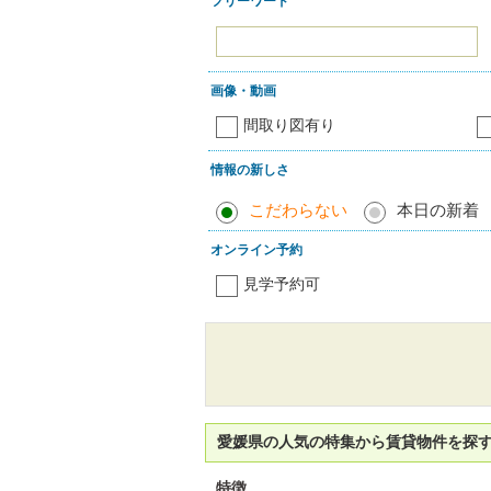
フリーワード
画像・動画
間取り図有り
情報の新しさ
こだわらない
本日の新着
オンライン予約
見学予約可
愛媛県の人気の特集から賃貸物件を探
特徴