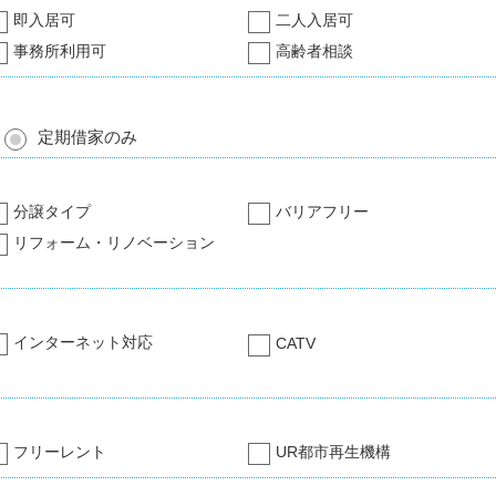
即入居可
二人入居可
事務所利用可
高齢者相談
定期借家のみ
分譲タイプ
バリアフリー
リフォーム・リノベーション
インターネット対応
CATV
フリーレント
UR都市再生機構