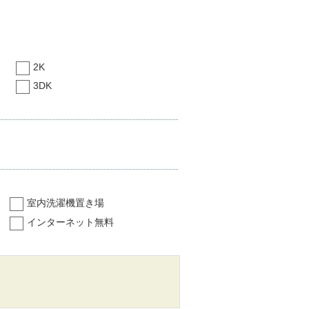
2K
3DK
室内洗濯機置き場
インターネット無料