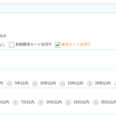
込み
なし
初期費用カード決済可
家賃カード決済可
内
5年以内
10年以内
15年以内
20年以内
分以内
7分以内
10分以内
15分以内
20分以