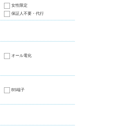
女性限定
保証人不要・代行
オール電化
BS端子