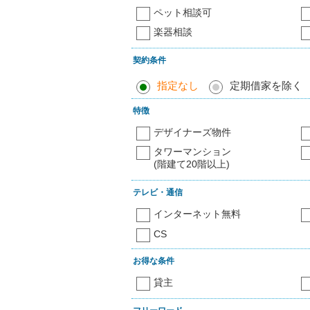
ペット相談可
楽器相談
契約条件
指定なし
定期借家を除く
特徴
デザイナーズ物件
タワーマンション
(階建て20階以上)
テレビ・通信
インターネット無料
CS
お得な条件
貸主