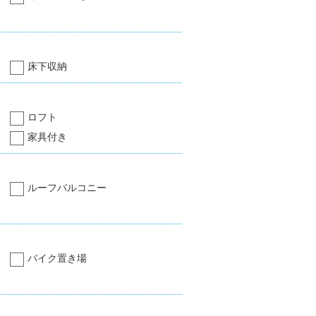
床下収納
ロフト
家具付き
ルーフバルコニー
バイク置き場