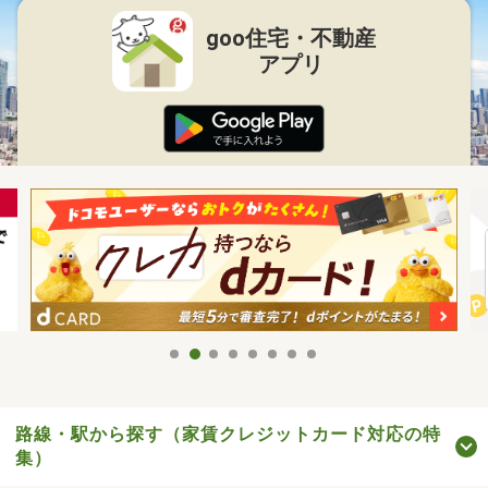
goo住宅・不動産
アプリ
路線・駅から探す（家賃クレジットカード対応の特
集）