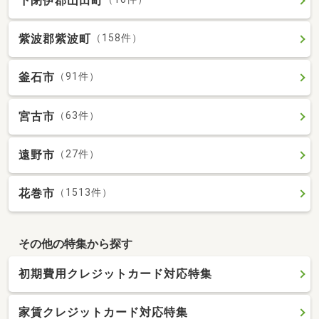
下閉伊郡山田町
紫波郡紫波町
（158件）
釜石市
（91件）
宮古市
（63件）
遠野市
（27件）
花巻市
（1513件）
その他の特集から探す
初期費用クレジットカード対応特集
家賃クレジットカード対応特集