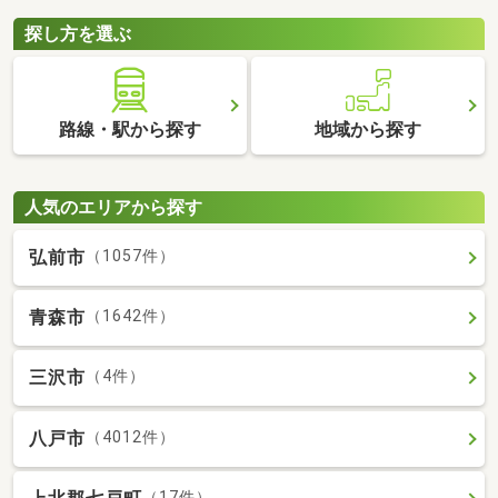
探し方を選ぶ
路線・駅から探す
地域から探す
人気のエリアから探す
弘前市
（1057件）
青森市
（1642件）
三沢市
（4件）
八戸市
（4012件）
（17件）