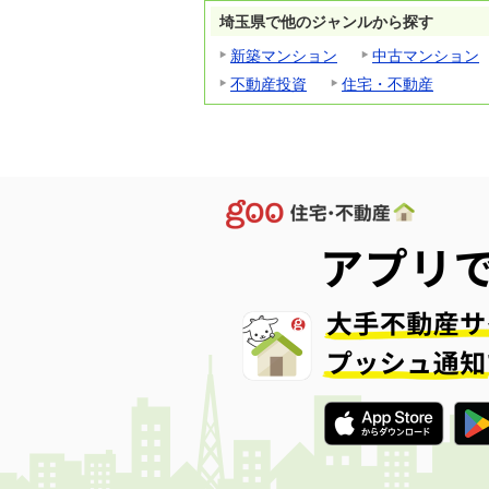
埼玉県で他のジャンルから探す
新築マンション
中古マンション
不動産投資
住宅・不動産