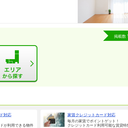
掲載数
ド対応
家賃クレジットカード対応
毎月の家賃でポイントゲット！
ドが利用できる物件
クレジットカード利用可能な賃貸特