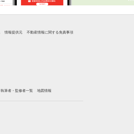
れ
情報提供元
不動産情報に関する免責事項
執筆者・監修者一覧
地図情報