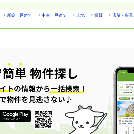
新築一戸建て
中古一戸建て
土地
賃貸
店舗・事業