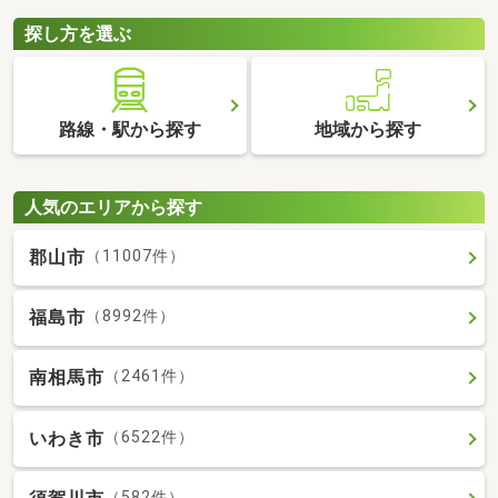
探し方を選ぶ
路線・駅から探す
地域から探す
人気のエリアから探す
郡山市
（11007件）
福島市
（8992件）
南相馬市
（2461件）
いわき市
（6522件）
（582件）