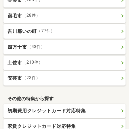
香美市
宿毛市
（28件）
吾川郡いの町
（77件）
四万十市
（43件）
土佐市
（210件）
安芸市
（23件）
その他の特集から探す
初期費用クレジットカード対応特集
家賃クレジットカード対応特集