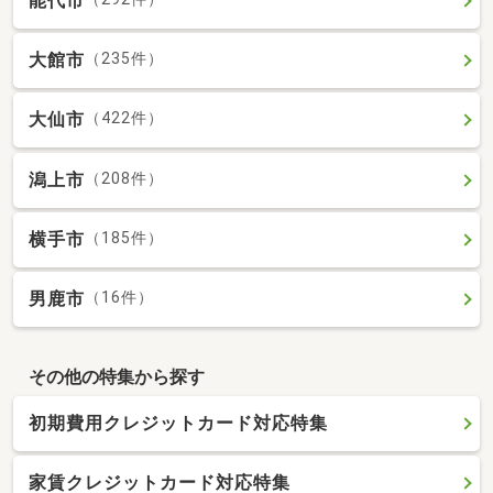
能代市
大館市
（235件）
大仙市
（422件）
潟上市
（208件）
横手市
（185件）
男鹿市
（16件）
その他の特集から探す
初期費用クレジットカード対応特集
家賃クレジットカード対応特集