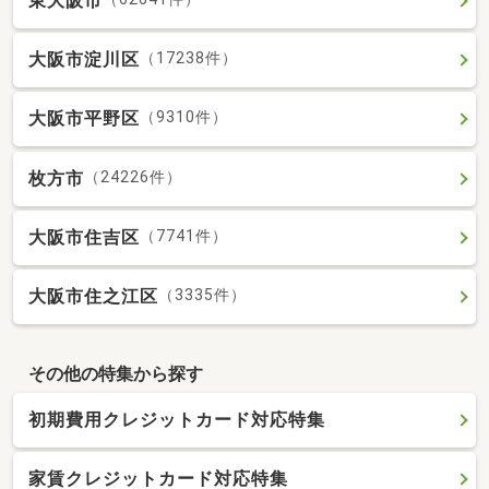
東大阪市
大阪市淀川区
（17238件）
大阪市平野区
（9310件）
枚方市
（24226件）
大阪市住吉区
（7741件）
大阪市住之江区
（3335件）
その他の特集から探す
初期費用クレジットカード対応特集
家賃クレジットカード対応特集