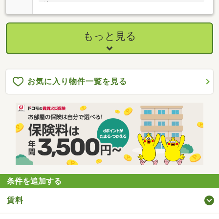
済可
もっと見る
お気に入り物件一覧を見る
条件を追加する
賃料