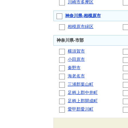
川崎市多摩区
神奈川県-相模原市
相模原市緑区
神奈川県-市部
横須賀市
小田原市
秦野市
海老名市
三浦郡葉山町
足柄上郡中井町
足柄上郡開成町
愛甲郡愛川町