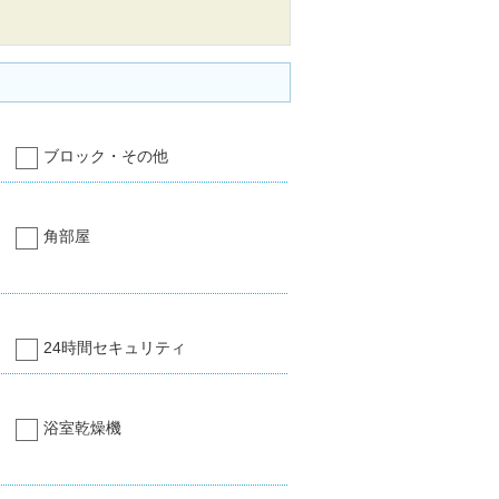
ブロック・その他
角部屋
24時間セキュリティ
浴室乾燥機