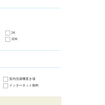
2K
3DK
室内洗濯機置き場
インターネット無料