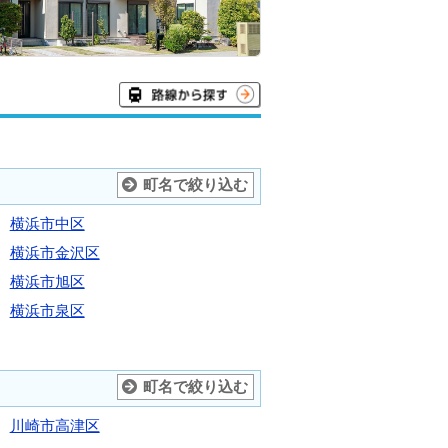
町名で絞り込む
横浜市中区
横浜市金沢区
横浜市旭区
横浜市泉区
町名で絞り込む
川崎市高津区