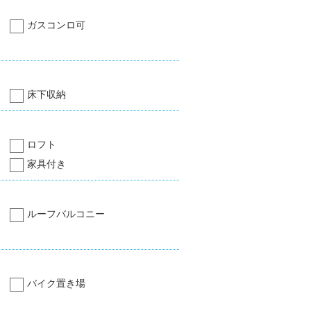
ガスコンロ可
床下収納
ロフト
家具付き
ルーフバルコニー
バイク置き場