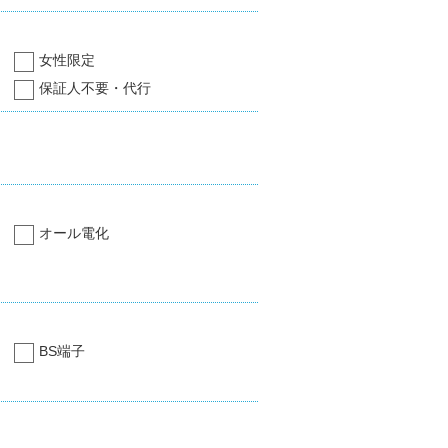
女性限定
保証人不要・代行
オール電化
BS端子