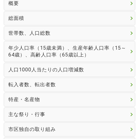
概要
総面積
世帯数、人口総数
年少人口率（15歳未満）、生産年齢人口率（15～
64歳）、高齢人口率（65歳以上）
人口1000人当たりの人口増減数
転入者数、転出者数
特産・名産物
主な祭り・行事
市区独自の取り組み