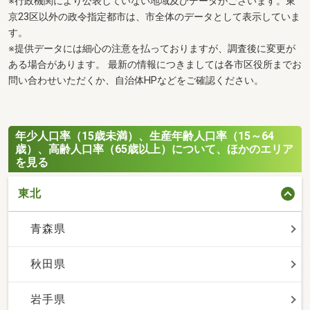
※行政機関により公表していない地域及びデータがございます。東
京23区以外の政令指定都市は、市全体のデータとして表示していま
す。
※提供データには細心の注意を払っておりますが、調査後に変更が
ある場合があります。 最新の情報につきましては各市区役所までお
問い合わせいただくか、自治体HPなどをご確認ください。
年少人口率（15歳未満）、生産年齢人口率（15～64
歳）、高齢人口率（65歳以上）について、ほかのエリア
を見る
東北
青森県
秋田県
岩手県