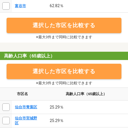
62.82％
富谷市
選択した市区を比較する
※最大3件まで同時に比較できます
高齢人口率（65歳以上）
選択した市区を比較する
※最大3件まで同時に比較できます
市区名
高齢人口率（65歳以上）
25.29％
仙台市青葉区
仙台市宮城野
25.29％
区