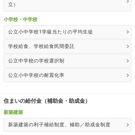
立）
小学校・中学校
公立小中学校1学級当たりの平均生徒
学校給食、学校給食民間委託
公立中学校の学校選択制
公立小中学校の耐震化率
住まいの給付金（補助金・助成金）
新築建築
新築建築の利子補給制度、補助／助成金制度