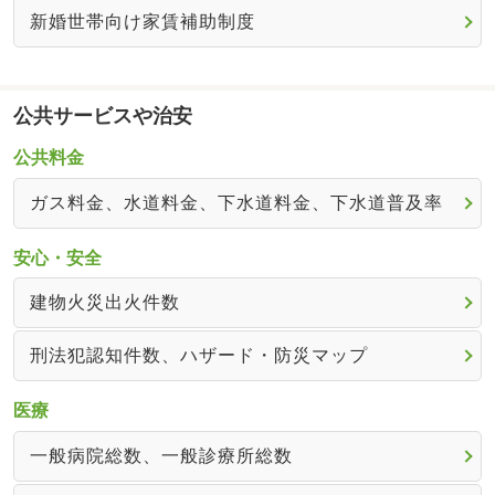
新婚世帯向け家賃補助制度
公共サービスや治安
公共料金
ガス料金、水道料金、下水道料金、下水道普及率
安心・安全
建物火災出火件数
刑法犯認知件数、ハザード・防災マップ
医療
一般病院総数、一般診療所総数