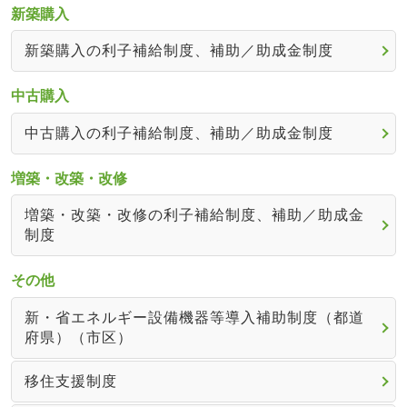
新築購入
新築購入の利子補給制度、補助／助成金制度
中古購入
中古購入の利子補給制度、補助／助成金制度
増築・改築・改修
増築・改築・改修の利子補給制度、補助／助成金
制度
その他
新・省エネルギー設備機器等導入補助制度（都道
府県）（市区）
移住支援制度