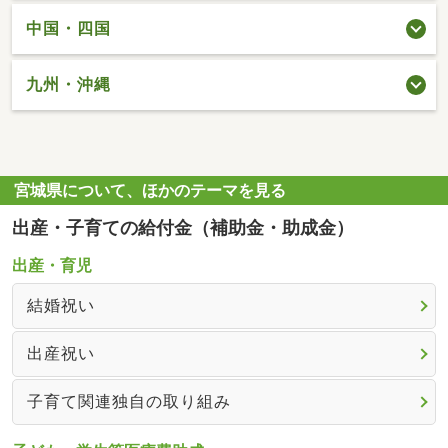
中国・四国
九州・沖縄
宮城県について、ほかのテーマを見る
出産・子育ての給付金（補助金・助成金）
出産・育児
結婚祝い
出産祝い
子育て関連独自の取り組み