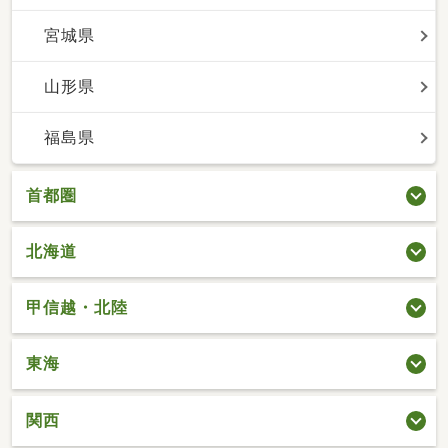
宮城県
山形県
福島県
首都圏
北海道
甲信越・北陸
東海
関西