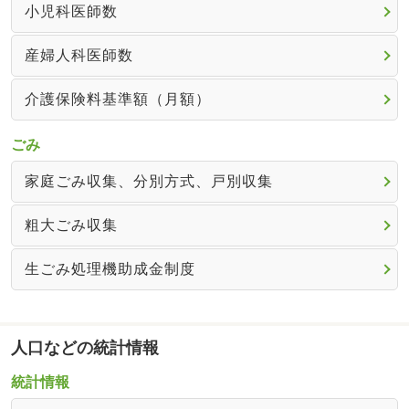
小児科医師数
産婦人科医師数
介護保険料基準額（月額）
ごみ
家庭ごみ収集、分別方式、戸別収集
粗大ごみ収集
生ごみ処理機助成金制度
人口などの統計情報
統計情報