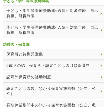
子ども・学生等医療費助成
子ども・学生等医療費助成<通院>: 対象年齢、自己
負担、所得制限
子ども・学生等医療費助成<入院>: 対象年齢、自己
負担、所得制限
幼稚園・保育園
保育所と待機児童数
0歳児の認可保育所・認定こども園月額保育料
認可外保育所の補助制度
認定こども園数、預かり保育実施園数（公立、私
立）
長期休業期間中の預かり保育実施園数（公立、私