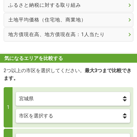
ふるさと納税に対する取り組み
土地平均価格（住宅地、商業地）
地方債現在高、地方債現在高：1人当たり
気になるエリアを比較する
2つ以上の市区を選択してください。
最大3つまで比較でき
ます。
1