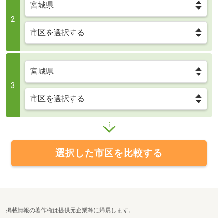
2
3
選択した市区を比較する
掲載情報の著作権は提供元企業等に帰属します。