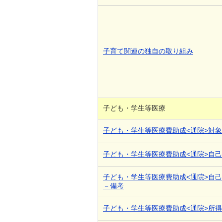
子育て関連の独自の取り組み
子ども・学生等医療
子ども・学生等医療費助成<通院>対
子ども・学生等医療費助成<通院>自
子ども・学生等医療費助成<通院>自
－備考
子ども・学生等医療費助成<通院>所