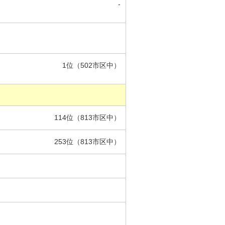
-
1位（502市区中）
114位（813市区中）
253位（813市区中）