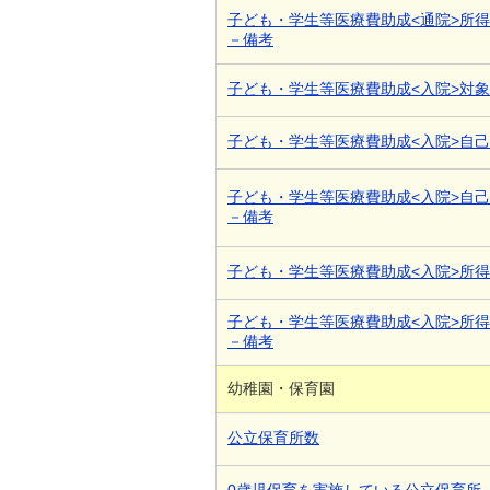
子ども・学生等医療費助成<通院>所
－備考
子ども・学生等医療費助成<入院>対
子ども・学生等医療費助成<入院>自
子ども・学生等医療費助成<入院>自
－備考
子ども・学生等医療費助成<入院>所
子ども・学生等医療費助成<入院>所
－備考
幼稚園・保育園
公立保育所数