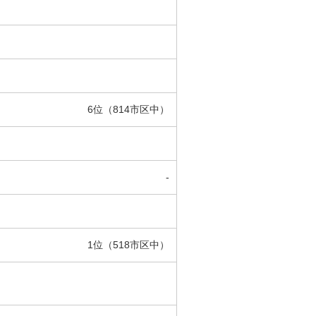
6位（814市区中）
-
1位（518市区中）