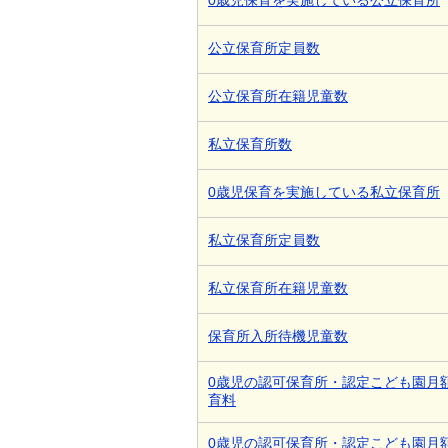
0歳児保育を実施している公立保育所
公立保育所定員数
公立保育所在籍児童数
私立保育所数
0歳児保育を実施している私立保育所
私立保育所定員数
私立保育所在籍児童数
保育所入所待機児童数
0歳児の認可保育所・認定こども園月
育料
0歳児の認可保育所・認定こども園月