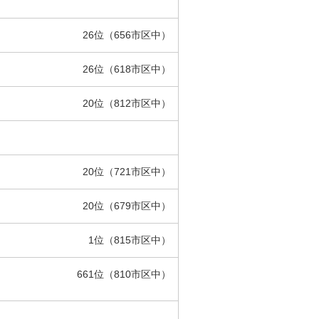
26位（656市区中）
26位（618市区中）
20位（812市区中）
20位（721市区中）
20位（679市区中）
1位（815市区中）
661位（810市区中）