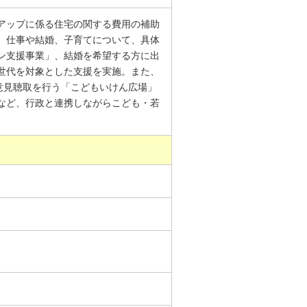
アップに係る住宅の関する費用の補助
、仕事や結婚、子育てについて、具体
ン支援事業」、結婚を希望する方に出
世代を対象とした支援を実施。また、
意見聴取を行う「こどもいけん広場」
など、行政と連携しながらこども・若