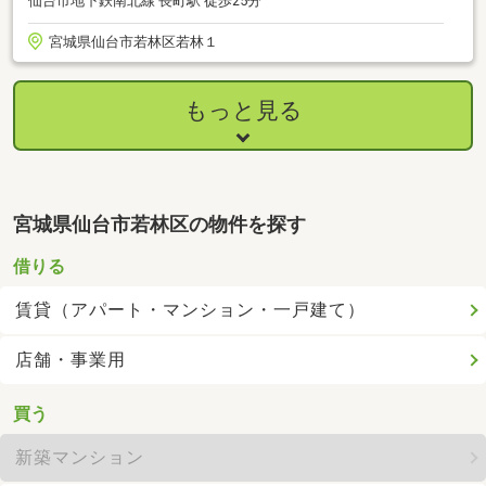
仙台市地下鉄南北線 長町駅 徒歩25分
宮城県仙台市若林区若林１
もっと見る
宮城県仙台市若林区の物件を探す
借りる
賃貸（アパート・マンション・一戸建て）
店舗・事業用
買う
新築マンション