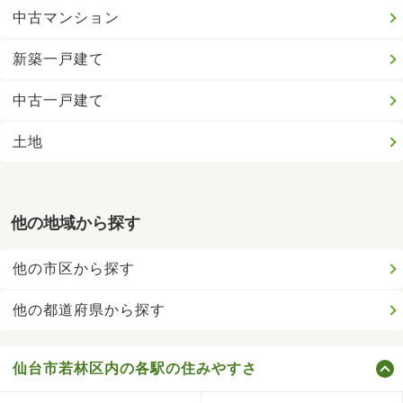
中古マンション
新築一戸建て
中古一戸建て
土地
他の地域から探す
他の市区から探す
他の都道府県から探す
仙台市若林区内の各駅の住みやすさ