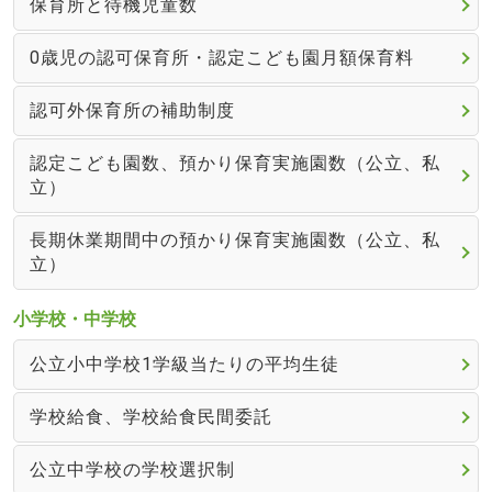
保育所と待機児童数
0歳児の認可保育所・認定こども園月額保育料
認可外保育所の補助制度
認定こども園数、預かり保育実施園数（公立、私
立）
長期休業期間中の預かり保育実施園数（公立、私
立）
小学校・中学校
公立小中学校1学級当たりの平均生徒
学校給食、学校給食民間委託
公立中学校の学校選択制