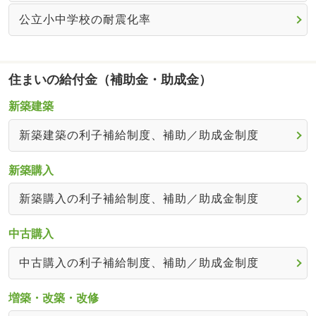
公立小中学校の耐震化率
住まいの給付金（補助金・助成金）
新築建築
新築建築の利子補給制度、補助／助成金制度
新築購入
新築購入の利子補給制度、補助／助成金制度
中古購入
中古購入の利子補給制度、補助／助成金制度
増築・改築・改修