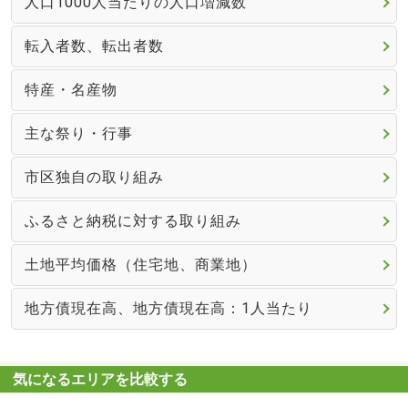
人口1000人当たりの人口増減数
転入者数、転出者数
特産・名産物
主な祭り・行事
市区独自の取り組み
ふるさと納税に対する取り組み
土地平均価格（住宅地、商業地）
地方債現在高、地方債現在高：1人当たり
気になるエリアを比較する