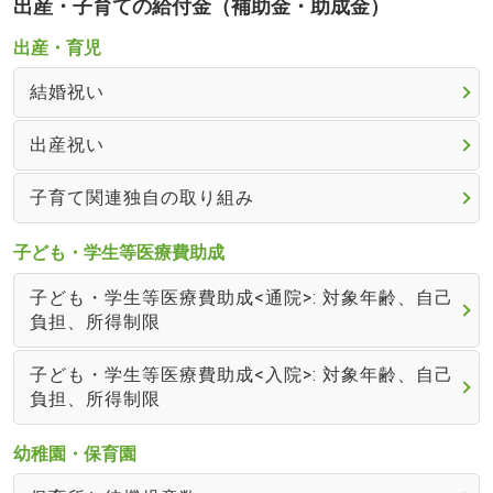
出産・子育ての給付金（補助金・助成金）
出産・育児
結婚祝い
出産祝い
子育て関連独自の取り組み
子ども・学生等医療費助成
子ども・学生等医療費助成<通院>: 対象年齢、自己
負担、所得制限
子ども・学生等医療費助成<入院>: 対象年齢、自己
負担、所得制限
幼稚園・保育園