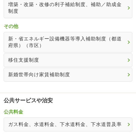
増築・改築・改修の利子補給制度、補助／助成金
制度
その他
新・省エネルギー設備機器等導入補助制度（都道
府県）（市区）
移住支援制度
新婚世帯向け家賃補助制度
公共サービスや治安
公共料金
ガス料金、水道料金、下水道料金、下水道普及率