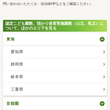
問い合わせいただくか、自治体HPなどをご確認ください。
認定こども園数、預かり保育実施園数（公立、私立）に
ついて、ほかのエリアを見る
東海
愛知県
静岡県
岐阜県
三重県
首都圏