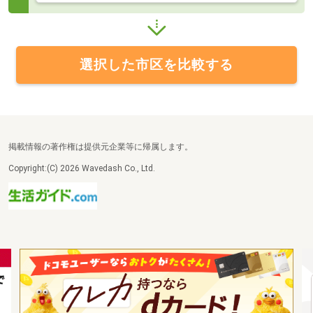
選択した市区を比較する
掲載情報の著作権は提供元企業等に帰属します。
Copyright:(C) 2026 Wavedash Co., Ltd.