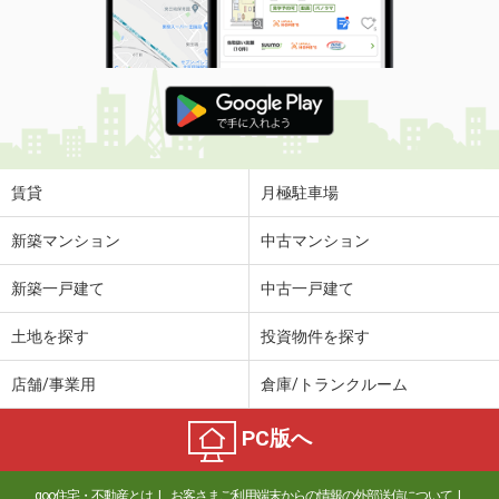
賃貸
月極駐車場
新築マンション
中古マンション
新築一戸建て
中古一戸建て
土地を探す
投資物件を探す
店舗/事業用
倉庫/トランクルーム
PC版へ
goo住宅・不動産とは
お客さまご利用端末からの情報の外部送信について