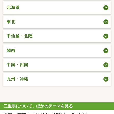
北海道
東北
甲信越・北陸
関西
中国・四国
九州・沖縄
三重県について、ほかのテーマを見る