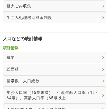
粗大ごみ収集
生ごみ処理機助成金制度
人口などの統計情報
統計情報
概要
総面積
世帯数、人口総数
年少人口率（15歳未満）、生産年齢人口率（15～
64歳）、高齢人口率（65歳以上）