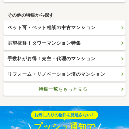
その他の特集から探す
ペット可・ペット相談の中古マンション
眺望抜群！タワーマンション特集
手数料がお得！売主・代理のマンション
リフォーム・リノベーション済のマンション
特集一覧
をもっと見る
お気に入りの物件を見逃さない！
プッシュ通知で