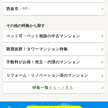
西条市
（4件）
その他の特集から探す
ペット可・ペット相談の中古マンション
眺望抜群！タワーマンション特集
手数料がお得！売主・代理のマンション
リフォーム・リノベーション済のマンション
特集一覧
をもっと見る