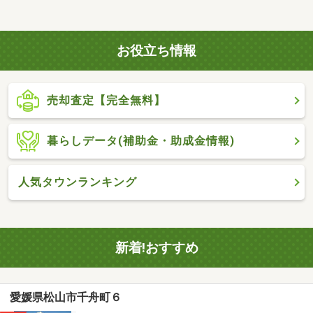
お役立ち情報
売却査定【完全無料】
暮らしデータ(補助金・助成金情報)
人気タウンランキング
新着!おすすめ
愛媛県松山市千舟町６