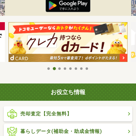
お役立ち情報
売却査定【完全無料】
暮らしデータ(補助金・助成金情報)