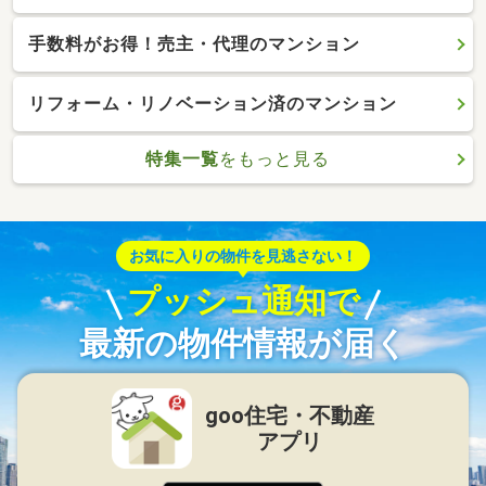
手数料がお得！売主・代理のマンション
リフォーム・リノベーション済のマンション
特集一覧
をもっと見る
お気に入りの物件を見逃さない！
プッシュ通知で
最新の物件情報が届く
goo住宅・不動産
アプリ