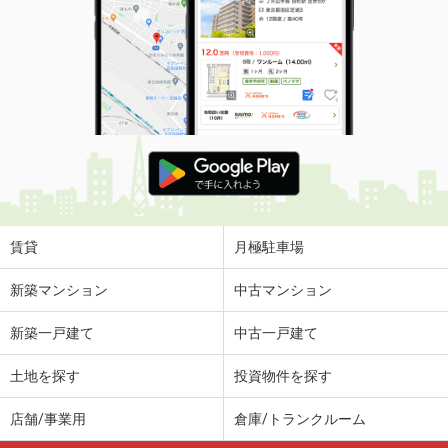
賃貸
月極駐車場
新築マンション
中古マンション
新築一戸建て
中古一戸建て
土地を探す
投資物件を探す
店舗/事業用
倉庫/トランクルーム