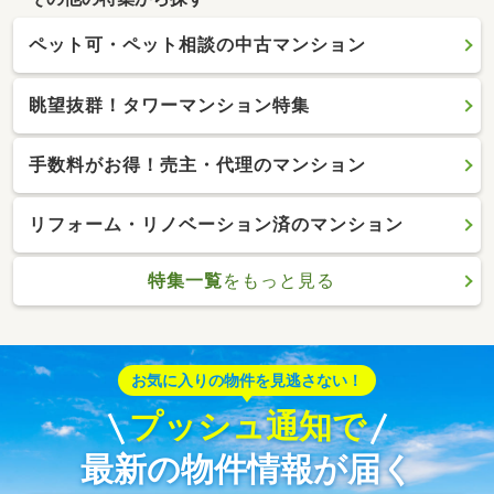
ペット可・ペット相談の中古マンション
眺望抜群！タワーマンション特集
手数料がお得！売主・代理のマンション
リフォーム・リノベーション済のマンション
特集一覧
をもっと見る
お気に入りの物件を見逃さない！
プッシュ通知で
最新の物件情報が届く