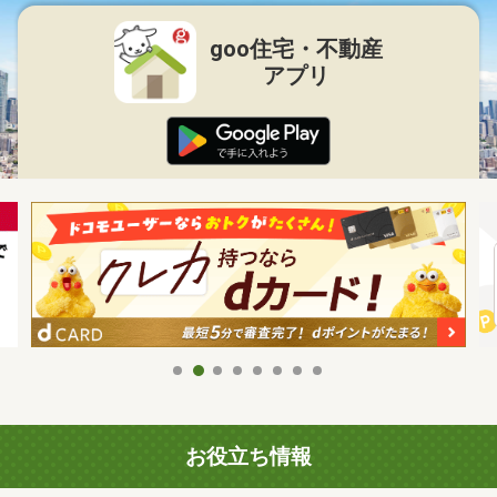
goo住宅・不動産
アプリ
お役立ち情報