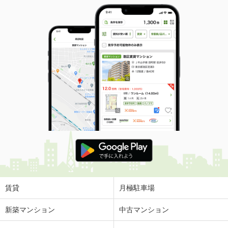
賃貸
月極駐車場
新築マンション
中古マンション