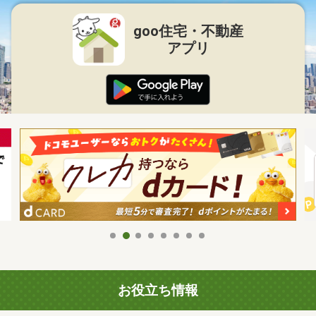
goo住宅・不動産
アプリ
お役立ち情報