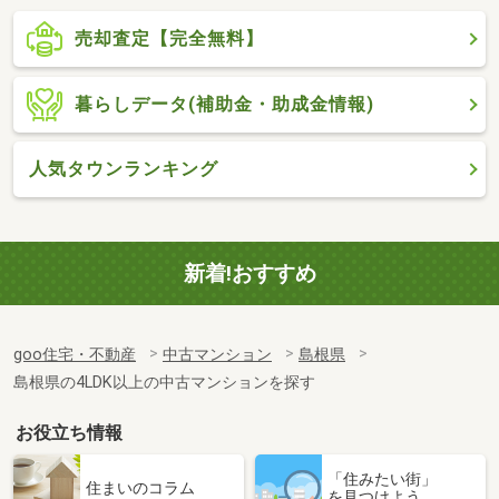
売却査定【完全無料】
暮らしデータ(補助金・助成金情報)
人気タウンランキング
新着!おすすめ
goo住宅・不動産
中古マンション
島根県
島根県の4LDK以上の中古マンションを探す
お役立ち情報
「住みたい街」
住まいのコラム
を見つけよう