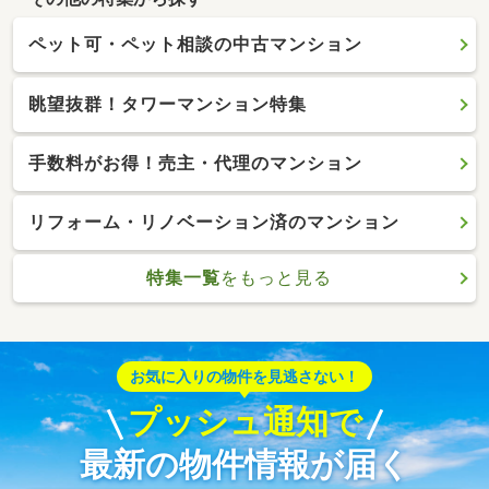
ペット可・ペット相談の中古マンション
眺望抜群！タワーマンション特集
手数料がお得！売主・代理のマンション
リフォーム・リノベーション済のマンション
特集一覧
をもっと見る
お気に入りの物件を見逃さない！
プッシュ通知で
最新の物件情報が届く