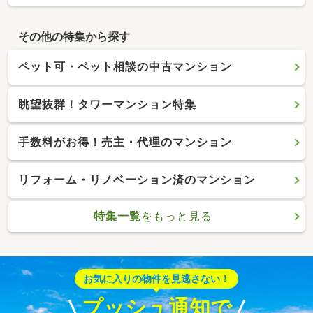
その他の特集から探す
ペット可・ペット相談の中古マンション
眺望抜群！タワーマンション特集
手数料がお得！売主・代理のマンション
リフォーム・リノベーション済のマンション
特集一覧
をもっと見る
お気に入りの物件を見逃さない！
プッシュ通知で