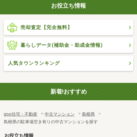
お役立ち情報
売却査定【完全無料】
暮らしデータ(補助金・助成金情報)
人気タウンランキング
新着!おすすめ
goo住宅・不動産
中古マンション
島根県
島根県の駐車場空き有りの中古マンションを探す
お役立ち情報