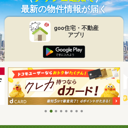
最新の物件情報が届く
goo住宅・不動産
アプリ