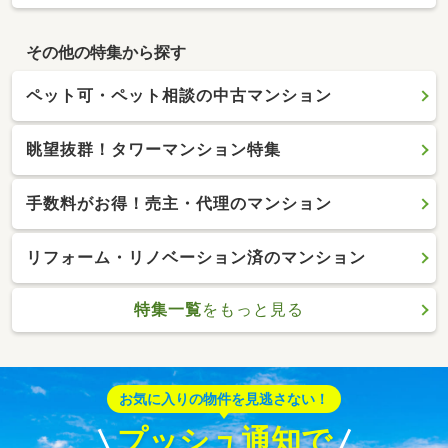
その他の特集から探す
ペット可・ペット相談の中古マンション
眺望抜群！タワーマンション特集
手数料がお得！売主・代理のマンション
リフォーム・リノベーション済のマンション
特集一覧
をもっと見る
お気に入りの物件を見逃さない！
プッシュ通知で