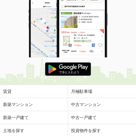
賃貸
月極駐車場
新築マンション
中古マンション
新築一戸建て
中古一戸建て
土地を探す
投資物件を探す