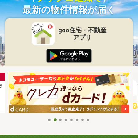
最新の物件情報が届く
goo住宅・不動産
アプリ