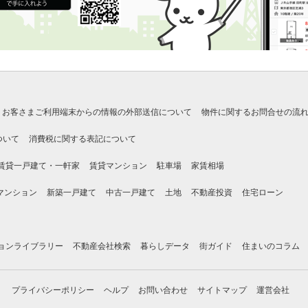
お客さまご利用端末からの情報の外部送信について
物件に関するお問合せの流
ついて
消費税に関する表記について
賃貸一戸建て・一軒家
賃貸マンション
駐車場
家賃相場
マンション
新築一戸建て
中古一戸建て
土地
不動産投資
住宅ローン
ョンライブラリー
不動産会社検索
暮らしデータ
街ガイド
住まいのコラム
プライバシーポリシー
ヘルプ
お問い合わせ
サイトマップ
運営会社