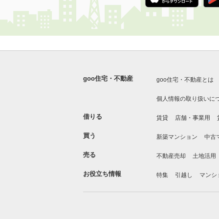
goo住宅・不動産
goo住宅・不動産とは
個人情報の取り扱いに
借りる
賃貸
店舗・事業用
買う
新築マンション
中古
売る
不動産売却
土地活用
お役立ち情報
特集
引越し
マンシ