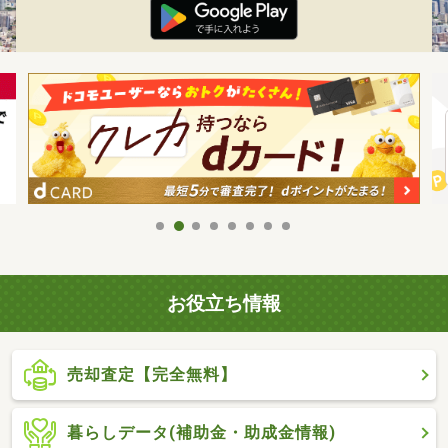
お役立ち情報
売却査定【完全無料】
暮らしデータ(補助金・助成金情報)