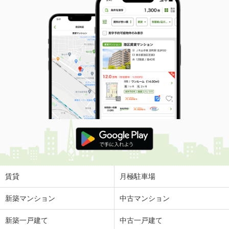
賃貸
月極駐車場
新築マンション
中古マンション
新築一戸建て
中古一戸建て