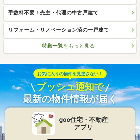
手数料不要！売主・代理の中古戸建て
リフォーム・リノベーション済の一戸建て
特集一覧
をもっと見る
お気に入りの物件を見逃さない！
プッシュ通知で
最新の物件情報が届く
goo住宅・不動産
アプリ