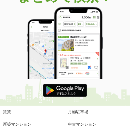
賃貸
月極駐車場
新築マンション
中古マンション