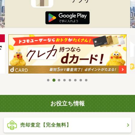
お役立ち情報
売却査定【完全無料】