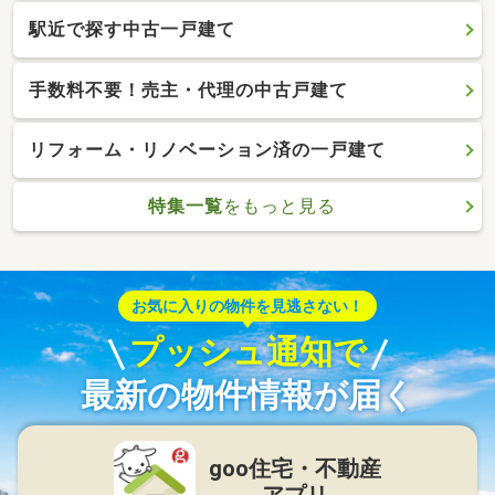
駅近で探す中古一戸建て
手数料不要！売主・代理の中古戸建て
リフォーム・リノベーション済の一戸建て
特集一覧
をもっと見る
お気に入りの物件を見逃さない！
プッシュ通知で
最新の物件情報が届く
goo住宅・不動産
アプリ