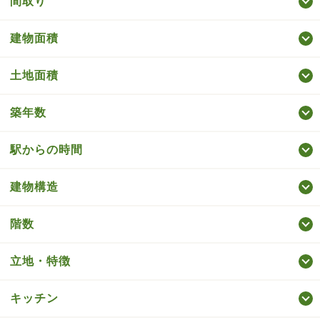
間取り
建物面積
土地面積
築年数
駅からの時間
建物構造
階数
立地・特徴
キッチン