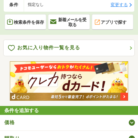
条件
変更する
指定なし
新着メールを受
検索条件を保存
アプリで探す
取る
お気に入り物件一覧を見る
条件を追加する
価格