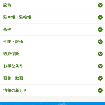
設備
駐車場・駐輪場
条件
性能・評価
瑕疵保険
お得な条件
画像・動画
情報の新しさ