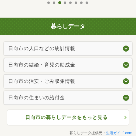
暮らしデータ
日向市の人口などの統計情報
日向市の結婚・育児の助成金
日向市の治安・ごみ収集情報
日向市の住まいの給付金
日向市の暮らしデータをもっと見る
暮らしデータ提供元：
生活ガイド.com