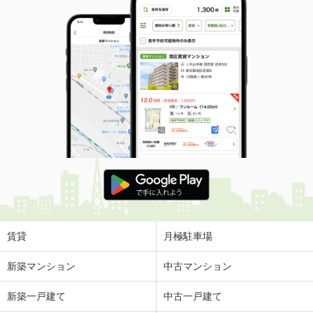
賃貸
月極駐車場
新築マンション
中古マンション
新築一戸建て
中古一戸建て