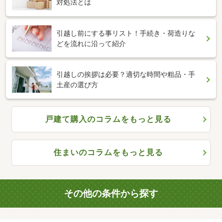
対処法とは
引越し前にする事リスト！手続き・荷造りな
どを流れに沿って紹介
引越しの挨拶は必要？適切な時間や粗品・手
土産の選び方
戸建て購入のコラムをもっと見る
住まいのコラムをもっと見る
その他の条件から探す