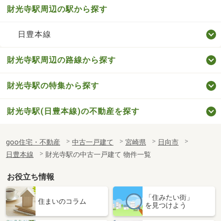
財光寺駅周辺の駅から探す
日豊本線
財光寺駅周辺の路線から探す
財光寺駅の特集から探す
財光寺駅(日豊本線)の不動産を探す
goo住宅・不動産
中古一戸建て
宮崎県
日向市
日豊本線
財光寺駅の中古一戸建て 物件一覧
お役立ち情報
「住みたい街」
住まいのコラム
を見つけよう