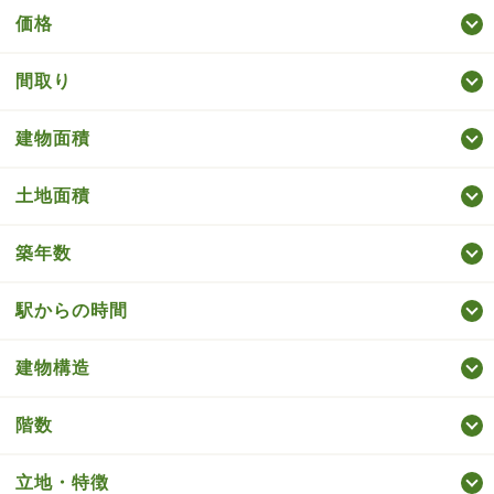
価格
間取り
建物面積
土地面積
築年数
駅からの時間
建物構造
階数
立地・特徴