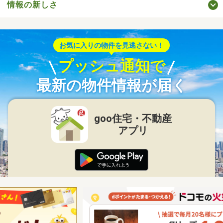
情報の新しさ
お気に入りの物件を見逃さない！
プッシュ通知で
最新の物件情報が届く
goo住宅・不動産
アプリ