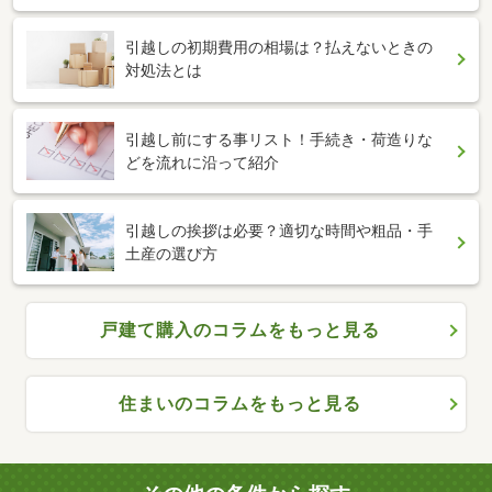
引越しの初期費用の相場は？払えないときの
対処法とは
引越し前にする事リスト！手続き・荷造りな
どを流れに沿って紹介
引越しの挨拶は必要？適切な時間や粗品・手
土産の選び方
戸建て購入のコラムをもっと見る
住まいのコラムをもっと見る