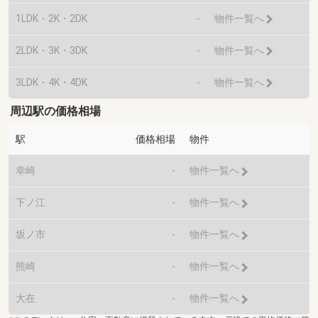
1LDK・2K・2DK
-
物件一覧へ
2LDK・3K・3DK
-
物件一覧へ
3LDK・4K・4DK
-
物件一覧へ
周辺駅の価格相場
駅
価格相場
物件
幸崎
-
物件一覧へ
下ノ江
-
物件一覧へ
坂ノ市
-
物件一覧へ
熊崎
-
物件一覧へ
大在
-
物件一覧へ