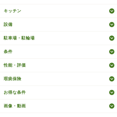
キッチン
設備
駐車場・駐輪場
条件
性能・評価
瑕疵保険
お得な条件
画像・動画