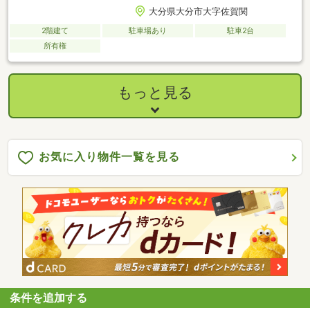
大分県大分市大字佐賀関
2階建て
駐車場あり
駐車2台
所有権
もっと見る
お気に入り物件一覧を見る
条件を追加する