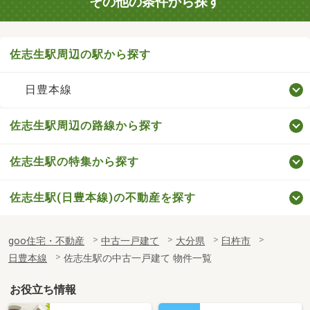
その他の条件から探す
佐志生駅周辺の駅から探す
日豊本線
佐志生駅周辺の路線から探す
佐志生駅の特集から探す
佐志生駅(日豊本線)の不動産を探す
goo住宅・不動産
中古一戸建て
大分県
臼杵市
日豊本線
佐志生駅の中古一戸建て 物件一覧
お役立ち情報