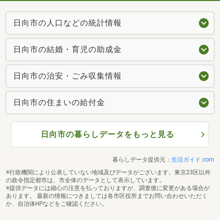
日向市の人口などの統計情報
日向市の結婚・育児の助成金
日向市の治安・ごみ収集情報
日向市の住まいの給付金
日向市の暮らしデータをもっと見る
暮らしデータ提供元：
生活ガイド.com
※行政機関により公表していない地域及びデータがございます。東京23区以外
の政令指定都市は、市全体のデータとして表示しています。
※提供データには細心の注意を払っておりますが、調査後に変更がある場合が
あります。 最新の情報につきましては各市区役所までお問い合わせいただく
か、自治体HPなどをご確認ください。