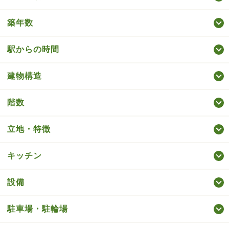
築年数
駅からの時間
建物構造
階数
立地・特徴
キッチン
設備
駐車場・駐輪場