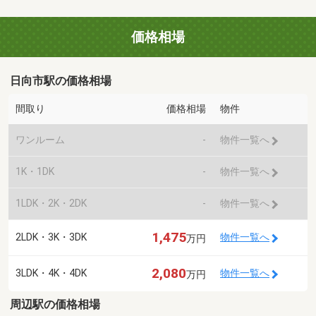
価格相場
日向市駅の価格相場
間取り
価格相場
物件
ワンルーム
-
物件一覧へ
1K・1DK
-
物件一覧へ
1LDK・2K・2DK
-
物件一覧へ
1,475
2LDK・3K・3DK
物件一覧へ
万円
2,080
3LDK・4K・4DK
物件一覧へ
万円
周辺駅の価格相場