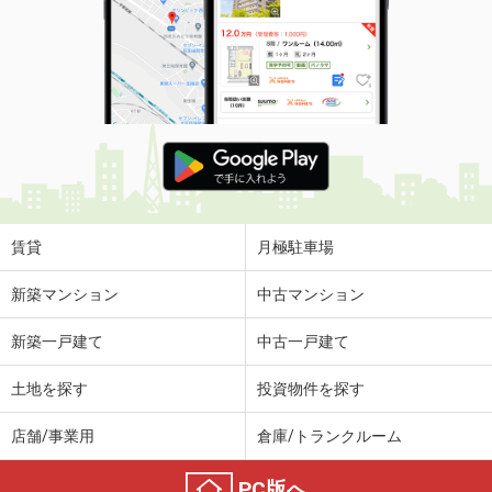
賃貸
月極駐車場
新築マンション
中古マンション
新築一戸建て
中古一戸建て
土地を探す
投資物件を探す
店舗/事業用
倉庫/トランクルーム
PC版へ