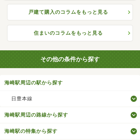
戸建て購入のコラムをもっと見る
住まいのコラムをもっと見る
その他の条件から探す
海崎駅周辺の駅から探す
日豊本線
海崎駅周辺の路線から探す
海崎駅の特集から探す