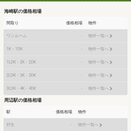
海崎駅の価格相場
間取り
価格相場
物件
ワンルーム
-
物件一覧へ
1K・1DK
-
物件一覧へ
1LDK・2K・2DK
-
物件一覧へ
2LDK・3K・3DK
-
物件一覧へ
3LDK・4K・4DK
-
物件一覧へ
周辺駅の価格相場
駅
価格相場
物件
狩生
-
物件一覧へ