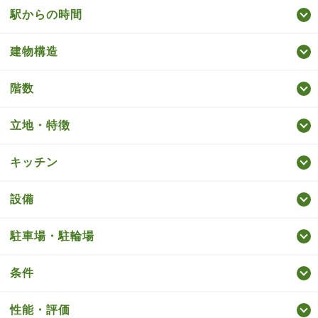
駅からの時間
建物構造
階数
立地・特徴
キッチン
設備
駐車場・駐輪場
条件
性能・評価