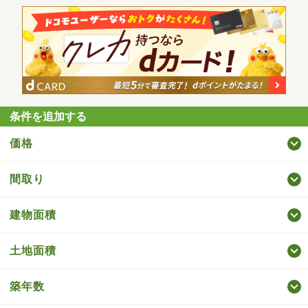
条件を追加する
価格
間取り
建物面積
土地面積
築年数