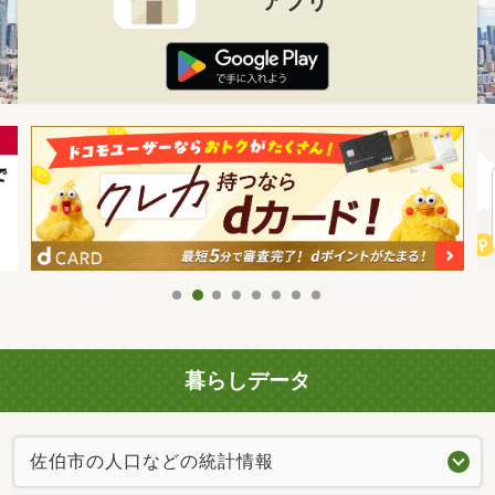
アプリ
暮らしデータ
佐伯市の人口などの統計情報