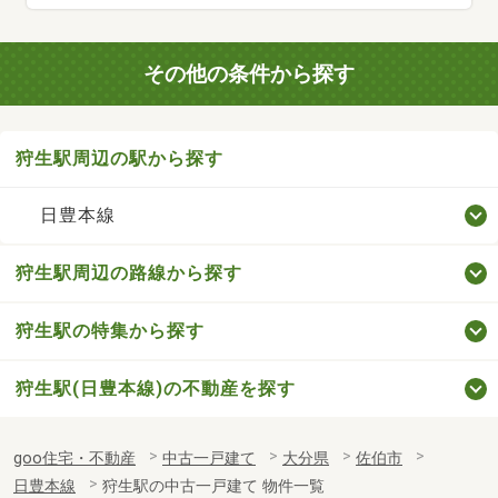
その他の条件から探す
狩生駅周辺の駅から探す
日豊本線
狩生駅周辺の路線から探す
狩生駅の特集から探す
狩生駅(日豊本線)の不動産を探す
goo住宅・不動産
中古一戸建て
大分県
佐伯市
日豊本線
狩生駅の中古一戸建て 物件一覧