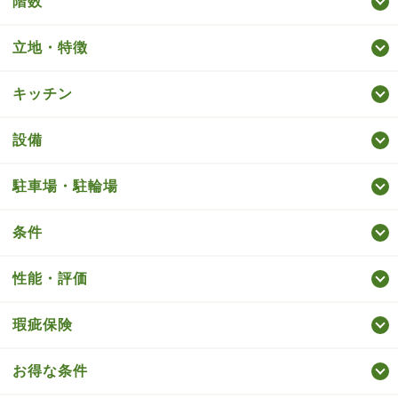
階数
立地・特徴
キッチン
設備
駐車場・駐輪場
条件
性能・評価
瑕疵保険
お得な条件