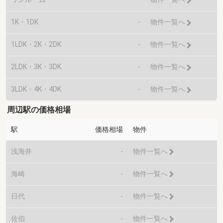
1K・1DK
-
物件一覧へ
1LDK・2K・2DK
-
物件一覧へ
2LDK・3K・3DK
-
物件一覧へ
3LDK・4K・4DK
-
物件一覧へ
周辺駅の価格相場
駅
価格相場
物件
浅海井
-
物件一覧へ
海崎
-
物件一覧へ
日代
-
物件一覧へ
佐伯
-
物件一覧へ