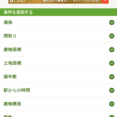
条件を追加する
価格
間取り
建物面積
土地面積
築年数
駅からの時間
建物構造