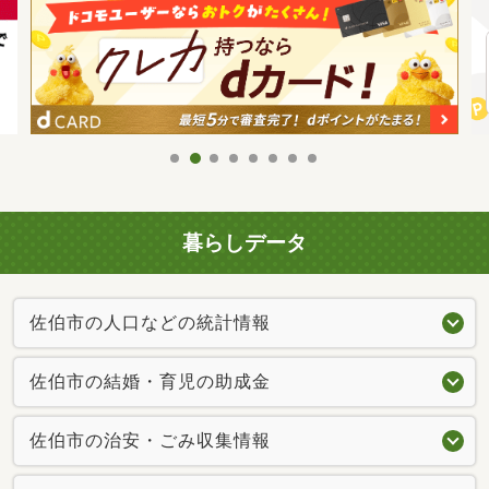
暮らしデータ
佐伯市の人口などの統計情報
佐伯市の結婚・育児の助成金
佐伯市の治安・ごみ収集情報