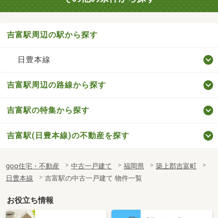
吉富駅周辺の駅から探す
日豊本線
吉富駅周辺の路線から探す
吉富駅の特集から探す
吉富駅(日豊本線)の不動産を探す
goo住宅・不動産
中古一戸建て
福岡県
築上郡吉富町
日豊本線
吉富駅の中古一戸建て 物件一覧
お役立ち情報