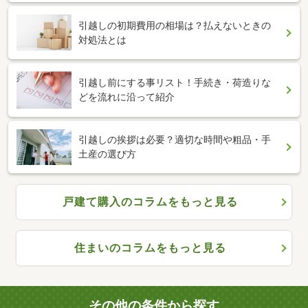
引越しの初期費用の相場は？払えないときの
対処法とは
引越し前にする事リスト！手続き・荷造りな
どを流れに沿って紹介
引越しの挨拶は必要？適切な時間や粗品・手
土産の選び方
戸建て購入のコラムをもっと見る
住まいのコラムをもっと見る
その他の条件から探す