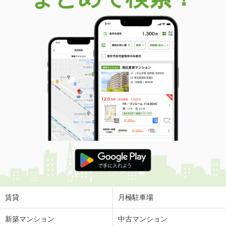
賃貸
月極駐車場
新築マンション
中古マンション