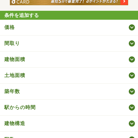
条件を追加する
価格
間取り
建物面積
土地面積
築年数
駅からの時間
建物構造