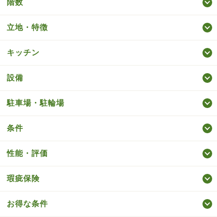
階数
立地・特徴
キッチン
設備
駐車場・駐輪場
条件
性能・評価
瑕疵保険
お得な条件