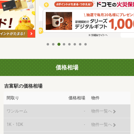
価格相場
吉富駅の価格相場
間取り
価格相場
物件
ワンルーム
-
物件一覧へ
1K・1DK
-
物件一覧へ