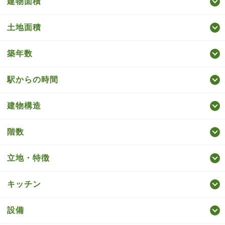
建物面積
土地面積
築年数
駅からの時間
建物構造
階数
立地・特徴
キッチン
設備