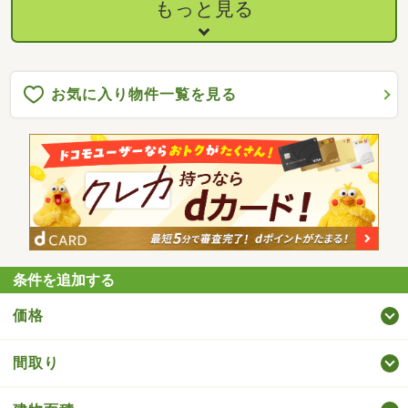
もっと見る
お気に入り物件一覧を見る
条件を追加する
価格
間取り