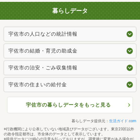
暮らしデータ
宇佐市の人口などの統計情報
宇佐市の結婚・育児の助成金
宇佐市の治安・ごみ収集情報
宇佐市の住まいの給付金
宇佐市の暮らしデータをもっと見る
暮らしデータ提供元：
生活ガイド.com
※行政機関により公表していない地域及びデータがございます。東京23区以外
の政令指定都市は、市全体のデータとして表示しています。
※提供データには細心の注意を払っておりますが、調査後に変更がある場合が