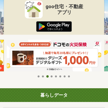
goo住宅・不動産
アプリ
暮らしデータ