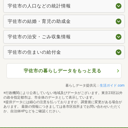
宇佐市の人口などの統計情報
宇佐市の結婚・育児の助成金
宇佐市の治安・ごみ収集情報
宇佐市の住まいの給付金
宇佐市の暮らしデータをもっと見る
暮らしデータ提供元：
生活ガイド.com
※行政機関により公表していない地域及びデータがございます。東京23区以外
の政令指定都市は、市全体のデータとして表示しています。
※提供データには細心の注意を払っておりますが、調査後に変更がある場合が
あります。 最新の情報につきましては各市区役所までお問い合わせいただく
か、自治体HPなどをご確認ください。