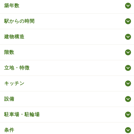
築年数
駅からの時間
建物構造
階数
立地・特徴
キッチン
設備
駐車場・駐輪場
条件