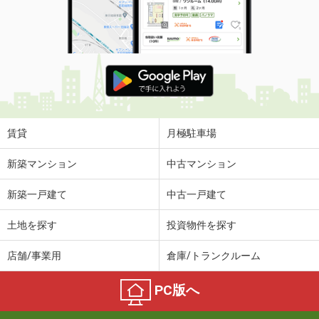
賃貸
月極駐車場
新築マンション
中古マンション
新築一戸建て
中古一戸建て
土地を探す
投資物件を探す
店舗/事業用
倉庫/トランクルーム
PC版へ