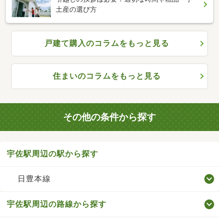
土産の選び方
戸建て購入のコラムをもっと見る
住まいのコラムをもっと見る
その他の条件から探す
宇佐駅周辺の駅から探す
日豊本線
宇佐駅周辺の路線から探す