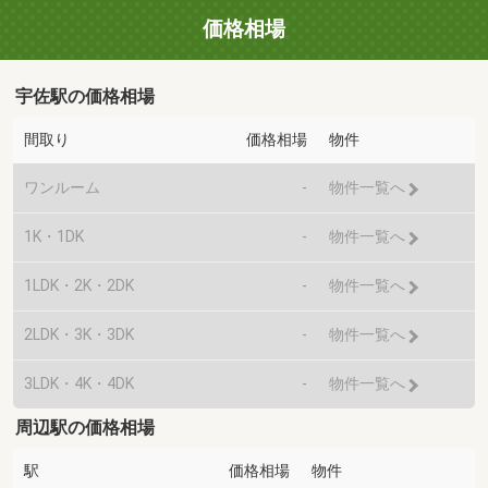
価格相場
宇佐駅の価格相場
間取り
価格相場
物件
ワンルーム
-
物件一覧へ
1K・1DK
-
物件一覧へ
1LDK・2K・2DK
-
物件一覧へ
2LDK・3K・3DK
-
物件一覧へ
3LDK・4K・4DK
-
物件一覧へ
周辺駅の価格相場
駅
価格相場
物件