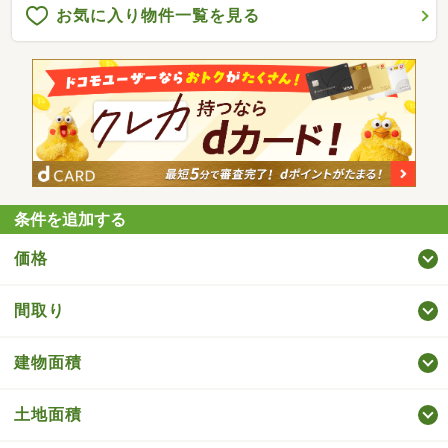
お気に入り物件一覧を見る
条件を追加する
価格
間取り
建物面積
土地面積