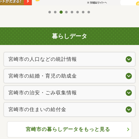
暮らしデータ
宮崎市の人口などの統計情報
宮崎市の結婚・育児の助成金
宮崎市の治安・ごみ収集情報
宮崎市の住まいの給付金
宮崎市の暮らしデータをもっと見る