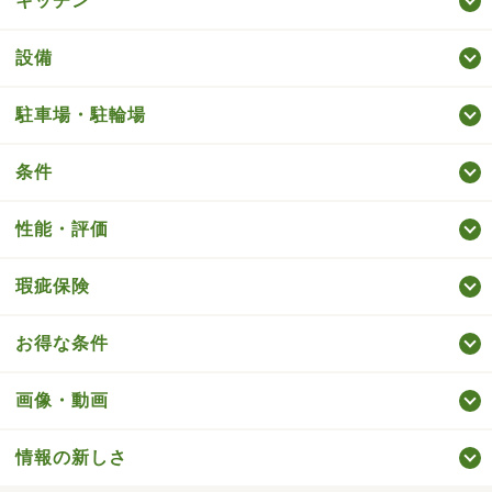
キッチン
設備
駐車場・駐輪場
条件
性能・評価
瑕疵保険
お得な条件
画像・動画
情報の新しさ