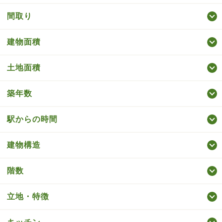
間取り
建物面積
土地面積
築年数
駅からの時間
建物構造
階数
立地・特徴