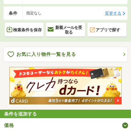
条件
変更する
指定なし
新着メールを受
検索条件を保存
アプリで探す
取る
お気に入り物件一覧を見る
条件を追加する
価格