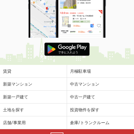
賃貸
月極駐車場
新築マンション
中古マンション
新築一戸建て
中古一戸建て
土地を探す
投資物件を探す
店舗/事業用
倉庫/トランクルーム