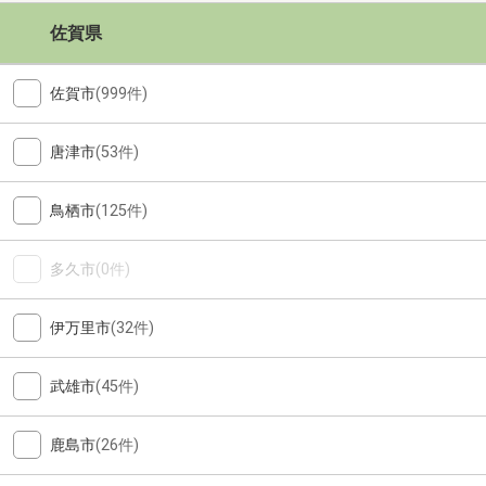
佐賀県
佐賀市
(999件)
唐津市
(53件)
鳥栖市
(125件)
多久市
(0件)
伊万里市
(32件)
武雄市
(45件)
鹿島市
(26件)