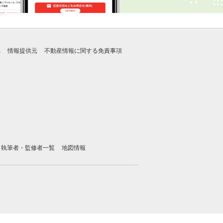
れ
情報提供元
不動産情報に関する免責事項
執筆者・監修者一覧
地図情報