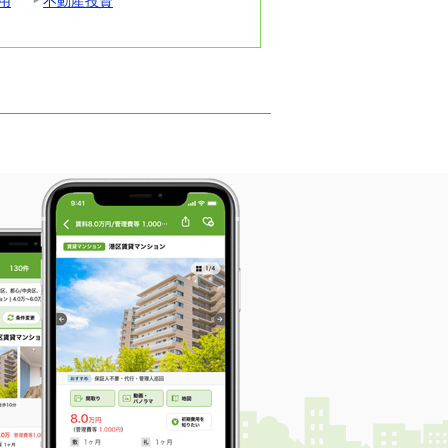
用
不動産投資