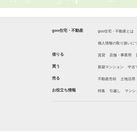
goo住宅・不動産
goo住宅・不動産とは
個人情報の取り扱いに
借りる
賃貸
店舗・事業用
買う
新築マンション
中古
売る
不動産売却
土地活用
お役立ち情報
特集
引越し
マンシ