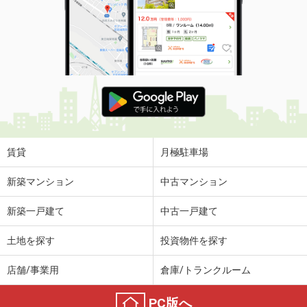
賃貸
月極駐車場
新築マンション
中古マンション
新築一戸建て
中古一戸建て
土地を探す
投資物件を探す
店舗/事業用
倉庫/トランクルーム
PC版へ