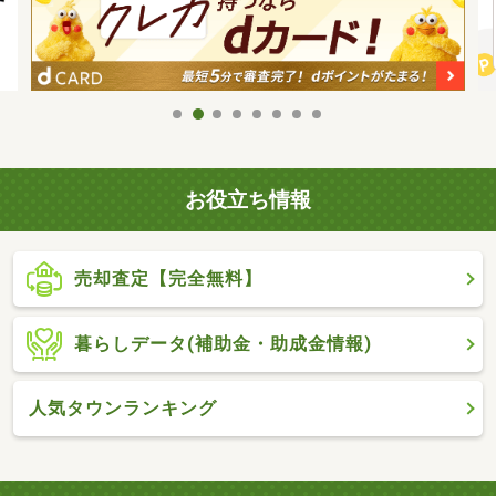
お役立ち情報
売却査定【完全無料】
暮らしデータ(補助金・助成金情報)
人気タウンランキング