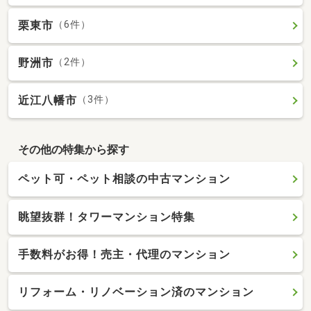
栗東市
（6件）
野洲市
（2件）
近江八幡市
（3件）
その他の特集から探す
ペット可・ペット相談の中古マンション
眺望抜群！タワーマンション特集
手数料がお得！売主・代理のマンション
リフォーム・リノベーション済のマンション