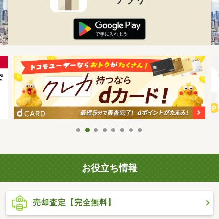
お役立ち情報
売却査定【完全無料】