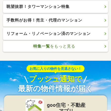
眺望抜群！タワーマンション特集
手数料がお得！売主・代理のマンション
リフォーム・リノベーション済のマンション
特集一覧
をもっと見る
お気に入りの物件を見逃さない！
プッシュ通知で
最新の物件情報が届く
goo住宅・不動産
アプリ