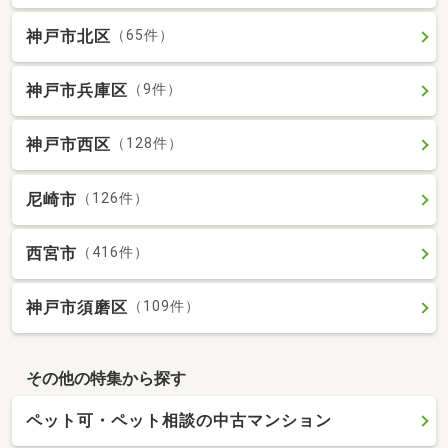
神戸市北区
（65件）
神戸市兵庫区
（9件）
神戸市西区
（128件）
尼崎市
（126件）
西宮市
（416件）
神戸市須磨区
（109件）
その他の特集から探す
ペット可・ペット相談の中古マンション