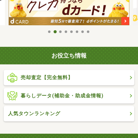
お役立ち情報
売却査定【完全無料】
暮らしデータ(補助金・助成金情報)
人気タウンランキング