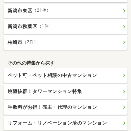
新潟市東区
（21件）
新潟市秋葉区
（1件）
柏崎市
（2件）
その他の特集から探す
ペット可・ペット相談の中古マンション
眺望抜群！タワーマンション特集
手数料がお得！売主・代理のマンション
リフォーム・リノベーション済のマンション