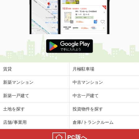
賃貸
月極駐車場
新築マンション
中古マンション
新築一戸建て
中古一戸建て
土地を探す
投資物件を探す
店舗/事業用
倉庫/トランクルーム
PC版へ