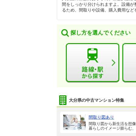
間をしっかり分けられますよ。設備が
るため、間取りや設備、購入費用など
探し方を選んでください
大分県の中古マンション特集
間取り図あり
間取り図から新生活を想像
暮らしのイメージ膨らむ、