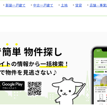
新築一戸建て
中古一戸建て
土地
賃貸
店舗・事業