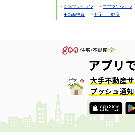
新築マンション
中古マンション
不動産投資
住宅・不動産