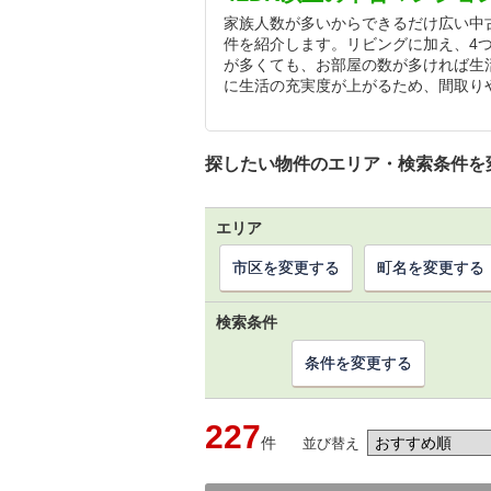
家族人数が多いからできるだけ広い中古
件を紹介します。リビングに加え、4
が多くても、お部屋の数が多ければ生
に生活の充実度が上がるため、間取り
探したい物件のエリア・検索条件を
エリア
市区を変更する
町名を変更する
検索条件
条件を変更する
227
件
並び替え