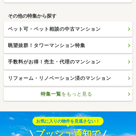
その他の特集から探す
ペット可・ペット相談の中古マンション
眺望抜群！タワーマンション特集
手数料がお得！売主・代理のマンション
リフォーム・リノベーション済のマンション
特集一覧
をもっと見る
お気に入りの物件を見逃さない！
プッシュ通知で