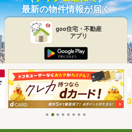
最新の物件情報が届く
goo住宅・不動産
アプリ